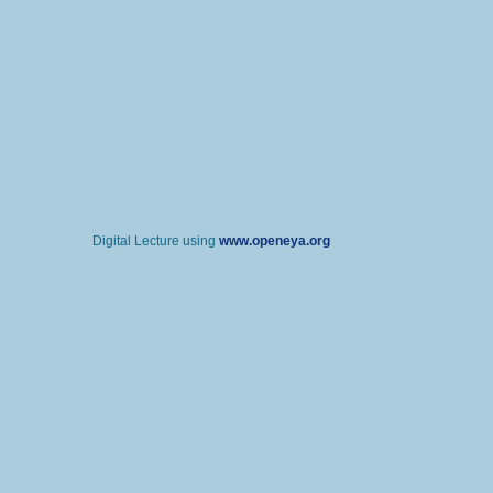
Digital Lecture using
www.openeya.org