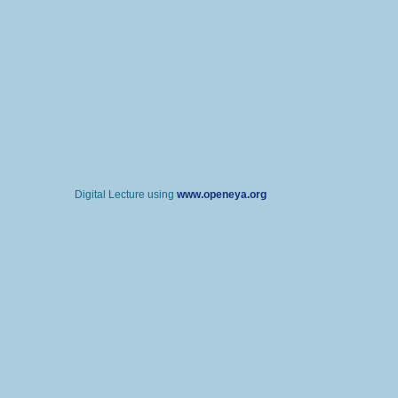
Digital Lecture using
www.openeya.org