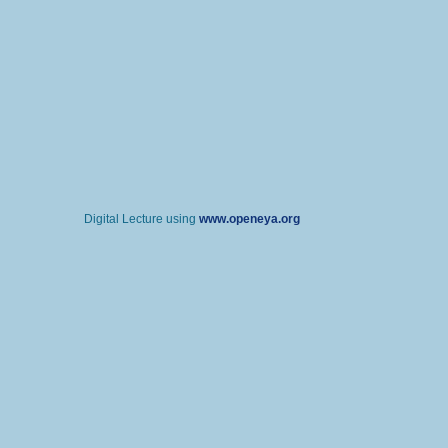
Digital Lecture using
www.openeya.org