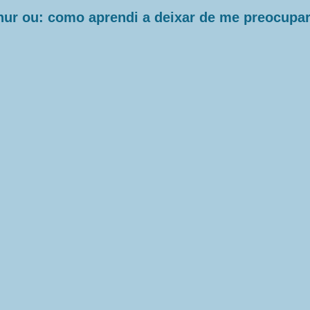
hur ou: como aprendi a deixar de me preocupar 